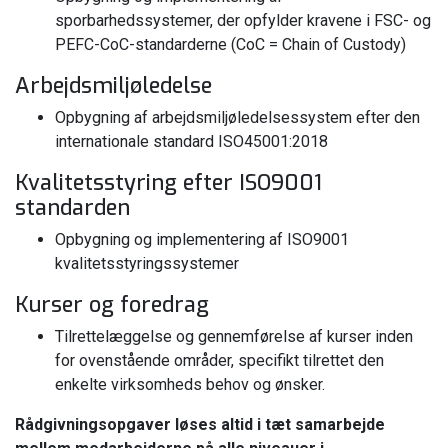
sporbarhedssystemer, der opfylder kravene i FSC- og
PEFC-CoC-standarderne (CoC = Chain of Custody)
Arbejdsmiljøledelse
Opbygning af arbejdsmiljøledelsessystem efter den
internationale standard ISO45001:2018
Kvalitetsstyring efter ISO9001
standarden
Opbygning og implementering af ISO9001
kvalitetsstyringssystemer
Kurser og foredrag
Tilrettelæggelse og gennemførelse af kurser inden
for ovenstående områder, specifikt tilrettet den
enkelte virksomheds behov og ønsker.
Rådgivningsopgaver løses altid i tæt samarbejde