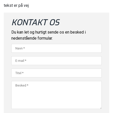
tekst er på vej
KONTAKT OS
Du kan let og hurtigt sende os en besked i
nedenstående formular.